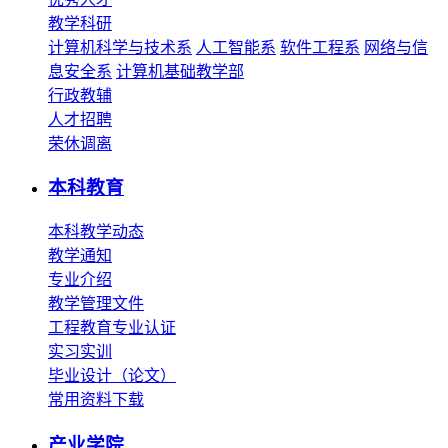
教学科研
计算机科学与技术系
人工智能系
软件工程系
网络与信
息安全系
计算机基础教学部
行政教辅
人才招聘
荣休调离
本科教育
本科教学动态
教学通知
专业介绍
教学管理文件
工程教育专业认证
实习实训
毕业设计（论文）
常用资料下载
产业学院