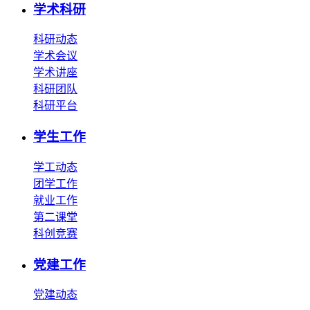
学术科研
科研动态
学术会议
学术讲座
科研团队
科研平台
学生工作
学工动态
团学工作
就业工作
第二课堂
科创竞赛
党建工作
党建动态