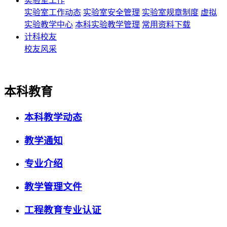
实验室工作
实验室工作动态
实验室安全管理
实验室规章制度
虚拟
实验教学中心
本科实验教学管理
常用资料下载
计科校友
校友风采
本科教育
本科教学动态
教学通知
专业介绍
教学管理文件
工程教育专业认证