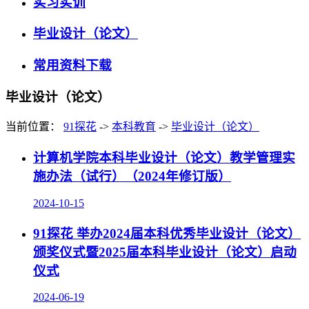
实习实训
毕业设计（论文）
常用资料下载
毕业设计（论文）
当前位置：
91探花
->
本科教育
->
毕业设计（论文）
计算机学院本科毕业设计（论文）教学管理实
施办法（试行）（2024年修订版）
2024-10-15
91探花 举办2024届本科优秀毕业设计（论文）
颁奖仪式暨2025届本科毕业设计（论文）启动
仪式
2024-06-19