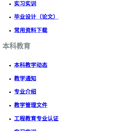
实习实训
毕业设计（论文）
常用资料下载
本科教育
本科教学动态
教学通知
专业介绍
教学管理文件
工程教育专业认证