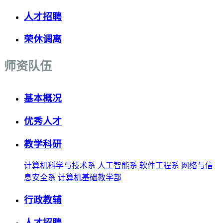
人才招聘
荣休调离
师资队伍
基本概况
优秀人才
教学科研
计算机科学与技术系
人工智能系
软件工程系
网络与信
息安全系
计算机基础教学部
行政教辅
人才招聘