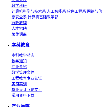
教学科研
计算机科学与技术系
人工智能系
软件工程系
网络与信
息安全系
计算机基础教学部
行政教辅
人才招聘
荣休调离
本科教育
本科教学动态
教学通知
专业介绍
教学管理文件
工程教育专业认证
实习实训
毕业设计（论文）
常用资料下载
产业学院