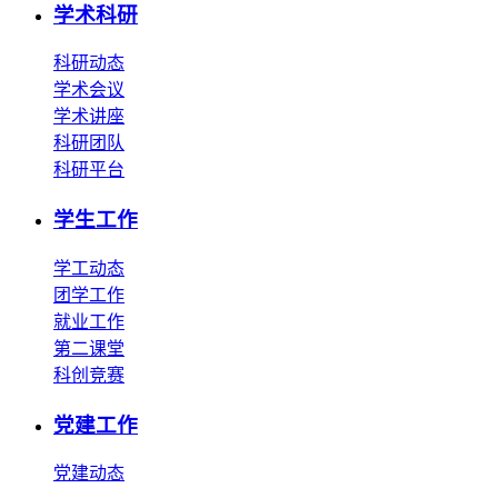
学术科研
科研动态
学术会议
学术讲座
科研团队
科研平台
学生工作
学工动态
团学工作
就业工作
第二课堂
科创竞赛
党建工作
党建动态