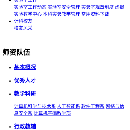
实验室工作
实验室工作动态
实验室安全管理
实验室规章制度
虚拟
实验教学中心
本科实验教学管理
常用资料下载
计科校友
校友风采
师资队伍
基本概况
优秀人才
教学科研
计算机科学与技术系
人工智能系
软件工程系
网络与信
息安全系
计算机基础教学部
行政教辅