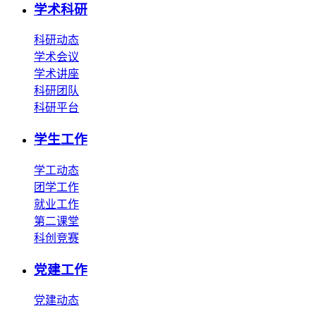
学术科研
科研动态
学术会议
学术讲座
科研团队
科研平台
学生工作
学工动态
团学工作
就业工作
第二课堂
科创竞赛
党建工作
党建动态