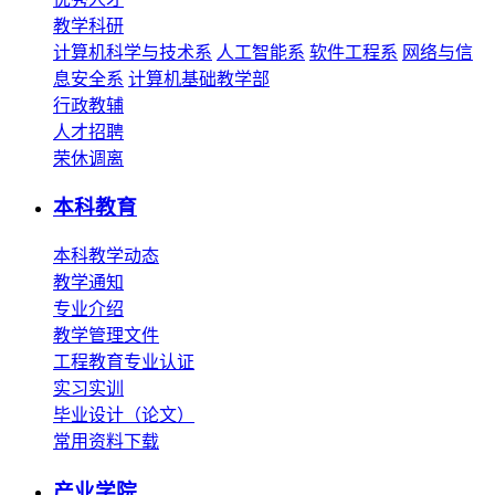
教学科研
计算机科学与技术系
人工智能系
软件工程系
网络与信
息安全系
计算机基础教学部
行政教辅
人才招聘
荣休调离
本科教育
本科教学动态
教学通知
专业介绍
教学管理文件
工程教育专业认证
实习实训
毕业设计（论文）
常用资料下载
产业学院