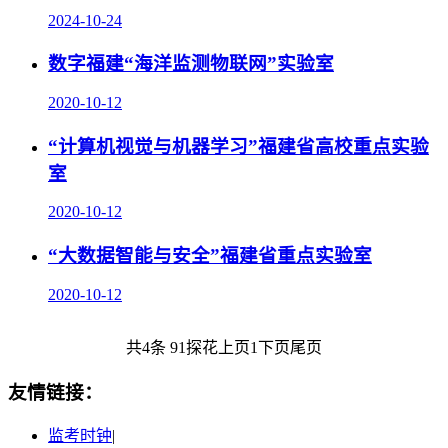
2024-10-24
数字福建“海洋监测物联网”实验室
2020-10-12
“计算机视觉与机器学习”福建省高校重点实验
室
2020-10-12
“大数据智能与安全”福建省重点实验室
2020-10-12
共4条
91探花
上页
1
下页
尾页
友情链接：
监考时钟
|