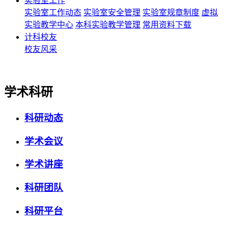
实验室工作
实验室工作动态
实验室安全管理
实验室规章制度
虚拟
实验教学中心
本科实验教学管理
常用资料下载
计科校友
校友风采
学术科研
科研动态
学术会议
学术讲座
科研团队
科研平台