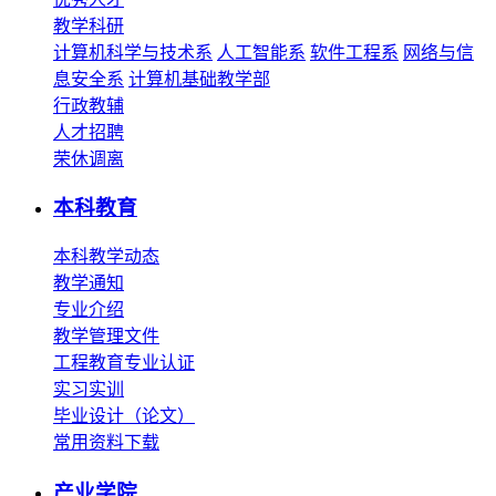
教学科研
计算机科学与技术系
人工智能系
软件工程系
网络与信
息安全系
计算机基础教学部
行政教辅
人才招聘
荣休调离
本科教育
本科教学动态
教学通知
专业介绍
教学管理文件
工程教育专业认证
实习实训
毕业设计（论文）
常用资料下载
产业学院