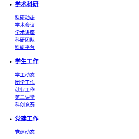
学术科研
科研动态
学术会议
学术讲座
科研团队
科研平台
学生工作
学工动态
团学工作
就业工作
第二课堂
科创竞赛
党建工作
党建动态