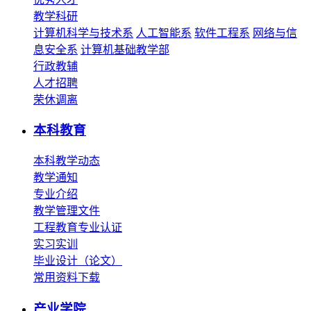
教学科研
计算机科学与技术系
人工智能系
软件工程系
网络与信
息安全系
计算机基础教学部
行政教辅
人才招聘
荣休调离
本科教育
本科教学动态
教学通知
专业介绍
教学管理文件
工程教育专业认证
实习实训
毕业设计（论文）
常用资料下载
产业学院