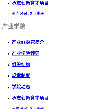
承志创新育才项目
承志风采
项目速递
产业学院
产业91探花简介
产业学院领导
组织结构
规章制度
学院动态
承志创新育才项目
承志风采
项目速递