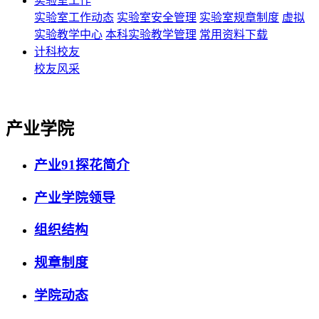
实验室工作
实验室工作动态
实验室安全管理
实验室规章制度
虚拟
实验教学中心
本科实验教学管理
常用资料下载
计科校友
校友风采
产业学院
产业91探花简介
产业学院领导
组织结构
规章制度
学院动态