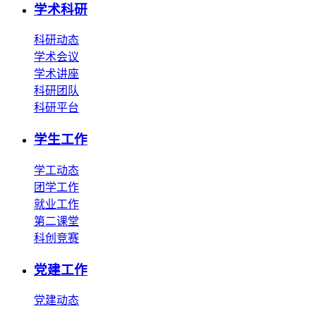
学术科研
科研动态
学术会议
学术讲座
科研团队
科研平台
学生工作
学工动态
团学工作
就业工作
第二课堂
科创竞赛
党建工作
党建动态