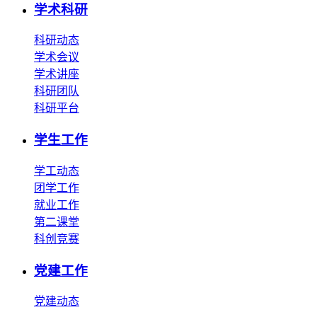
学术科研
科研动态
学术会议
学术讲座
科研团队
科研平台
学生工作
学工动态
团学工作
就业工作
第二课堂
科创竞赛
党建工作
党建动态