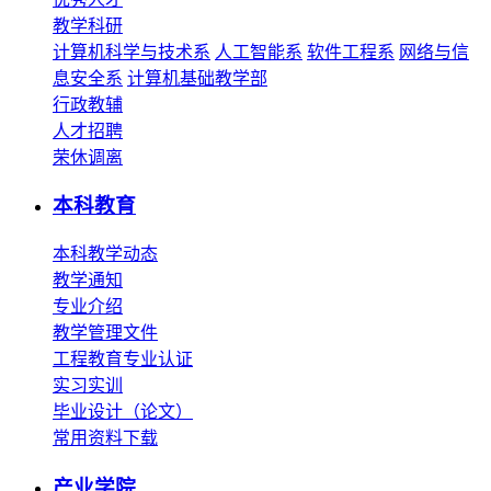
教学科研
计算机科学与技术系
人工智能系
软件工程系
网络与信
息安全系
计算机基础教学部
行政教辅
人才招聘
荣休调离
本科教育
本科教学动态
教学通知
专业介绍
教学管理文件
工程教育专业认证
实习实训
毕业设计（论文）
常用资料下载
产业学院