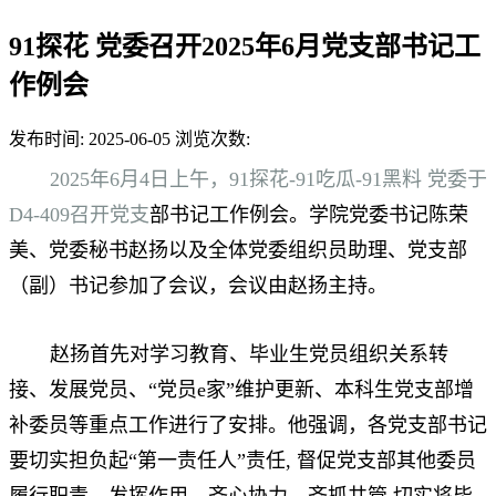
91探花 党委召开2025年6月党支部书记工
作例会
发布时间: 2025-06-05
浏览次数:
2025年6月4日上午，91探花-91吃瓜-91黑料 党委于
D4-409召开党支
部书记工作例会。学院党委书记陈荣
美、党委秘书赵扬以及全体党委组织员助理、党支部
（副）书记参加了会议，会议由赵扬主持。
赵扬首先对学习教育、毕业生党员组织关系转
接、发展党员、“党员e家”维护更新、本科生党支部增
补委员等重点工作进行了安排。他强调，各党支部书记
要切实担负起“第一责任人”责任,
督促党支部其他委员