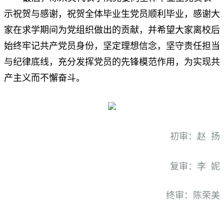
示祝贺与感谢，祝贺全体毕业生党员顺利毕业，感谢大
家在求学期间为党组织做出的贡献，并希望大家离校后
始终牢记共产党员身份，坚定理想信念，坚守责任担当
与纪律底线，充分发挥党员的先锋模范作用，为实现共
产主义而不懈奋斗。
初审：赵 扬
复审：李 妮
终审：陈荣美