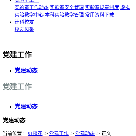
实验室工作
实验室工作动态
实验室安全管理
实验室规章制度
虚拟
实验教学中心
本科实验教学管理
常用资料下载
计科校友
校友风采
党建工作
党建动态
党建工作
党建动态
党建动态
当前位置：
91探花
->
党建工作
->
党建动态
-> 正文